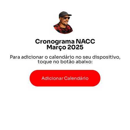
Cronograma NACC
Março 2025
Para adicionar o calendário no seu dispositivo,
toque no botão abaixo:
Adicionar Calendário